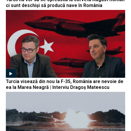
ci sunt deschiși să producă nave în România
Turcia visează din nou la F-35, România are nevoie de
ea la Marea Neagră | Interviu Dragoș Mateescu