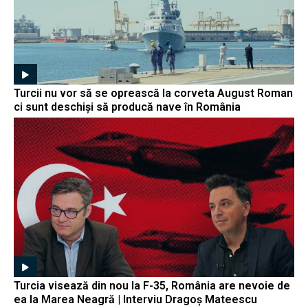
Turcii nu vor să se oprească la corveta August Roman
ci sunt deschiși să producă nave în România
Turcia visează din nou la F-35, România are nevoie de
ea la Marea Neagră | Interviu Dragoș Mateescu