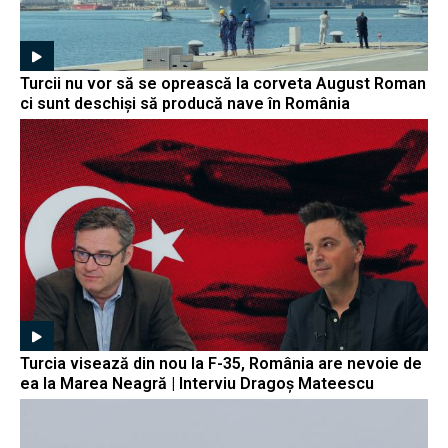
Turcii nu vor să se oprească la corveta August Roman
ci sunt deschiși să producă nave în România
Turcia visează din nou la F-35, România are nevoie de
ea la Marea Neagră | Interviu Dragoș Mateescu