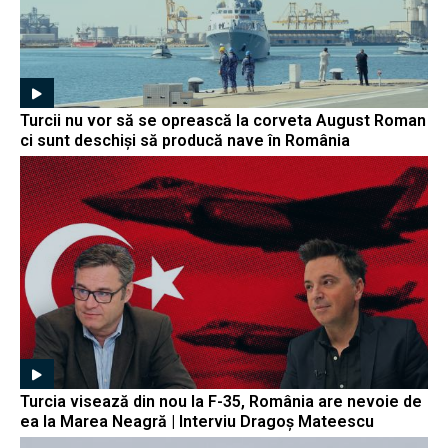
Turcii nu vor să se oprească la corveta August Roman
ci sunt deschiși să producă nave în România
Turcia visează din nou la F-35, România are nevoie de
ea la Marea Neagră | Interviu Dragoș Mateescu