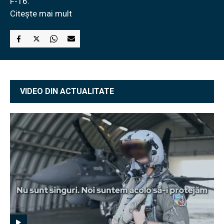
F-16.
Citește mai mult
VIDEO DIN ACTUALITATE