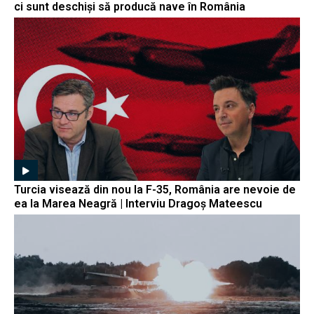
ci sunt deschiși să producă nave în România
Turcia visează din nou la F-35, România are nevoie de
ea la Marea Neagră | Interviu Dragoș Mateescu