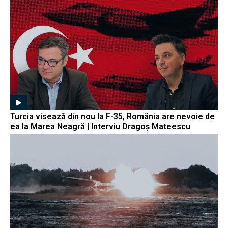
Turcia visează din nou la F-35, România are nevoie de
ea la Marea Neagră | Interviu Dragoș Mateescu