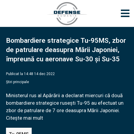
Bombardiere strategice Tu-95MS, zbor
de patrulare deasupra Mării Japoniei,
împreună cu aeronave Su-30 și Su-35
Publicat la 14:48 14 dec 2022
Știri principale
Ministerul rus al Apărării a declarat miercuri că două
bombardiere strategice rusești Tu-95 au efectuat un
zbor de patrulare de 7 ore deasupra Mării Japoniei.
Citește mai mult