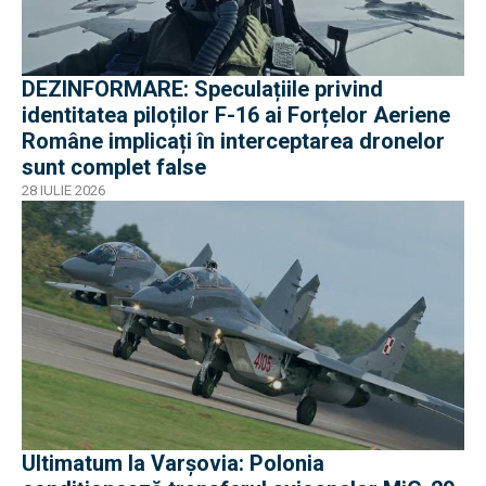
DEZINFORMARE: Speculațiile privind
identitatea piloților F-16 ai Forțelor Aeriene
Române implicați în interceptarea dronelor
sunt complet false
28 IULIE 2026
Ultimatum la Varșovia: Polonia