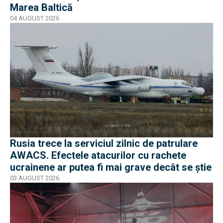
Marea Baltică
04 AUGUST 2026
Rusia trece la serviciul zilnic de patrulare
AWACS. Efectele atacurilor cu rachete
ucrainene ar putea fi mai grave decât se știe
03 AUGUST 2026