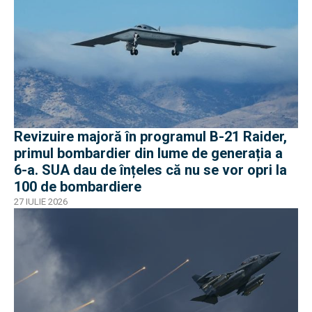
Revizuire majoră în programul B-21 Raider,
primul bombardier din lume de generația a
6-a. SUA dau de înțeles că nu se vor opri la
100 de bombardiere
27 IULIE 2026