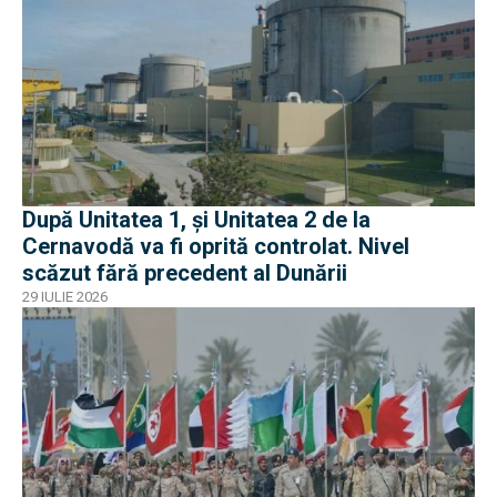
După Unitatea 1, și Unitatea 2 de la
Cernavodă va fi oprită controlat. Nivel
scăzut fără precedent al Dunării
29 IULIE 2026