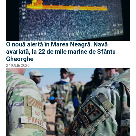
O nouă alertă în Marea Neagră. Navă
avariată, la 22 de mile marine de Sfântu
Gheorghe
24 IULIE 2026