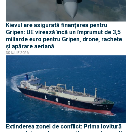
Kievul are asigurată finanțarea pentru
Gripen: UE virează încă un împrumut de 3,5
miliarde euro pentru Gripen, drone, rachete
și apărare aeriană
30 IULIE 2026
Extinderea zonei de conflict: Prima lovitură