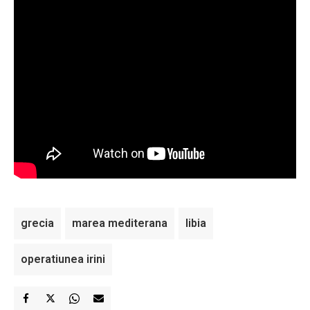
grecia
marea mediterana
libia
operatiunea irini