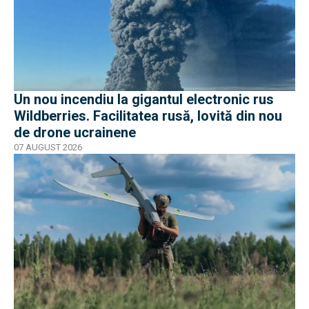
Un nou incendiu la gigantul electronic rus
Wildberries. Facilitatea rusă, lovită din nou
de drone ucrainene
07 AUGUST 2026