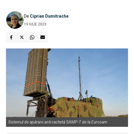
De
Ciprian Dumitrache
19 IULIE 2023
Sistemul de apărare anti-rachetă SAMP-T de la Eurosam