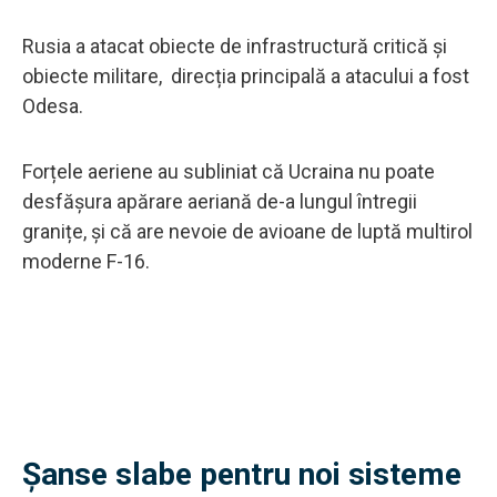
Rusia a atacat obiecte de infrastructură critică și
obiecte militare, direcția principală a atacului a fost
Odesa.
Forțele aeriene au subliniat că Ucraina nu poate
desfășura apărare aeriană de-a lungul întregii
granițe, și că are nevoie de avioane de luptă multirol
moderne F-16.
Șanse slabe pentru noi sisteme