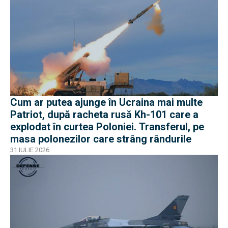
Cum ar putea ajunge în Ucraina mai multe
Patriot, după racheta rusă Kh-101 care a
explodat în curtea Poloniei. Transferul, pe
masa polonezilor care strâng rândurile
31 IULIE 2026