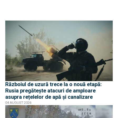
Războiul de uzură trece la o nouă etapă:
Rusia pregătește atacuri de amploare
asupra rețelelor de apă și canalizare
04 AUGUST 2026