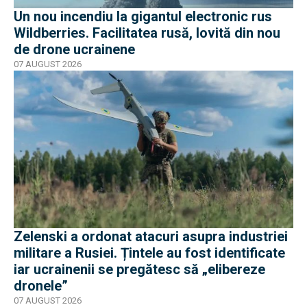
Un nou incendiu la gigantul electronic rus
Wildberries. Facilitatea rusă, lovită din nou
de drone ucrainene
07 AUGUST 2026
Zelenski a ordonat atacuri asupra industriei
militare a Rusiei. Țintele au fost identificate
iar ucrainenii se pregătesc să „elibereze
dronele”
07 AUGUST 2026