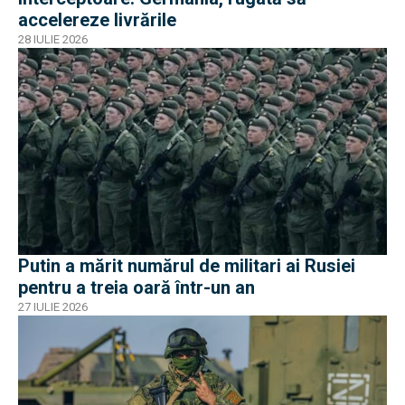
accelereze livrările
28 IULIE 2026
Putin a mărit numărul de militari ai Rusiei
pentru a treia oară într-un an
27 IULIE 2026