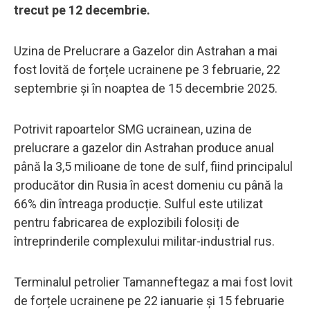
trecut pe 12 decembrie.
Uzina de Prelucrare a Gazelor din Astrahan a mai
fost lovită de forțele ucrainene pe 3 februarie, 22
septembrie și în noaptea de 15 decembrie 2025.
Potrivit rapoartelor SMG ucrainean, uzina de
prelucrare a gazelor din Astrahan produce anual
până la 3,5 milioane de tone de sulf, fiind principalul
producător din Rusia în acest domeniu cu până la
66% din întreaga producție. Sulful este utilizat
pentru fabricarea de explozibili folosiți de
întreprinderile complexului militar-industrial rus.
Terminalul petrolier Tamanneftegaz a mai fost lovit
de forțele ucrainene pe 22 ianuarie și 15 februarie