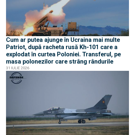
Cum ar putea ajunge în Ucraina mai multe
Patriot, după racheta rusă Kh-101 care a
explodat în curtea Poloniei. Transferul, pe
masa polonezilor care strâng rândurile
31 IULIE 2026