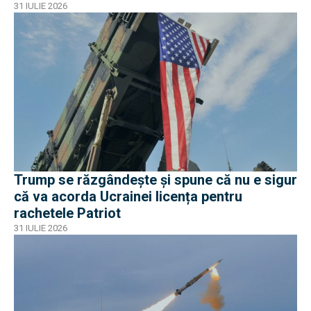
31 IULIE 2026
Trump se răzgândește și spune că nu e sigur
că va acorda Ucrainei licența pentru
rachetele Patriot
31 IULIE 2026