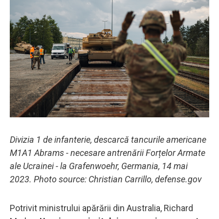
Divizia 1 de infanterie, descarcă tancurile americane
M1A1 Abrams - necesare antrenării Forțelor Armate
ale Ucrainei - la Grafenwoehr, Germania, 14 mai
2023. Photo source: Christian Carrillo, defense.gov
Potrivit ministrului apărării din Australia, Richard