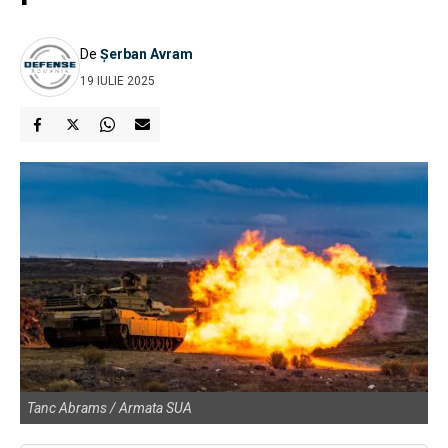
De
Șerban Avram
19 IULIE 2025
Tanc Abrams / Armata SUA