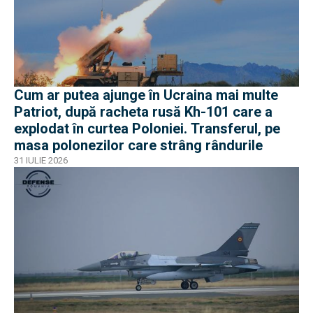
Cum ar putea ajunge în Ucraina mai multe
Patriot, după racheta rusă Kh-101 care a
explodat în curtea Poloniei. Transferul, pe
masa polonezilor care strâng rândurile
31 IULIE 2026