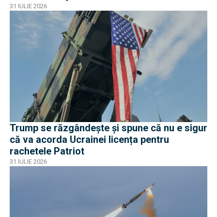
31 IULIE 2026
Trump se răzgândește și spune că nu e sigur
că va acorda Ucrainei licența pentru
rachetele Patriot
31 IULIE 2026