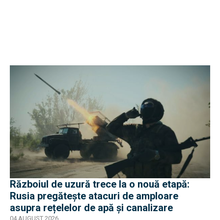
Războiul de uzură trece la o nouă etapă:
Rusia pregătește atacuri de amploare
asupra rețelelor de apă și canalizare
04 AUGUST 2026