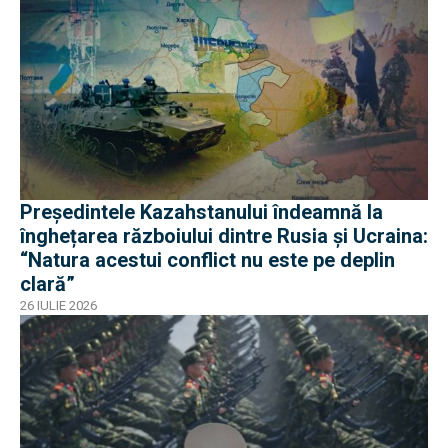
Președintele Kazahstanului îndeamnă la
înghețarea războiului dintre Rusia și Ucraina:
“Natura acestui conflict nu este pe deplin
clară”
26 IULIE 2026