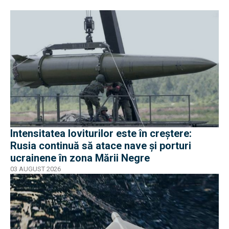
Intensitatea loviturilor este în creștere:
Rusia continuă să atace nave și porturi
ucrainene în zona Mării Negre
03 AUGUST 2026