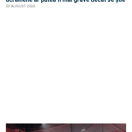
03 AUGUST 2026