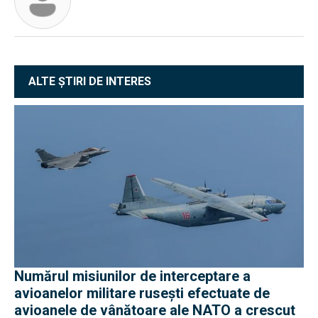
ALTE ȘTIRI DE INTERES
Numărul misiunilor de interceptare a
avioanelor militare rusești efectuate de
avioanele de vânătoare ale NATO a crescut