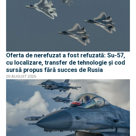
Oferta de nerefuzat a fost refuzată: Su-57,
cu localizare, transfer de tehnologie și cod
sursă propus fără succes de Rusia
05 AUGUST 2026