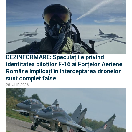
DEZINFORMARE: Speculațiile privind
identitatea piloților F-16 ai Forțelor Aeriene
Române implicați în interceptarea dronelor
sunt complet false
28 IULIE 2026