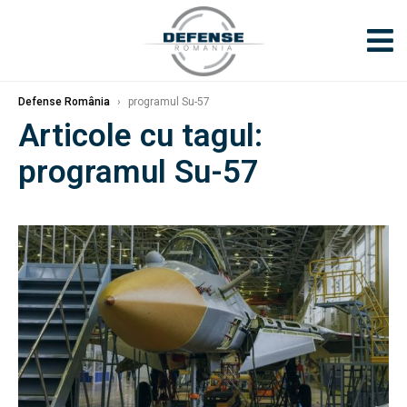
Defense România
›
programul Su-57
Articole cu tagul:
programul Su-57