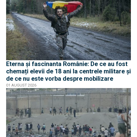
Eterna și fascinanta Românie: De ce au fost
chemați elevii de 18 ani la centrele militare și
de ce nu este vorba despre mobilizare
01 AUGUST 2026