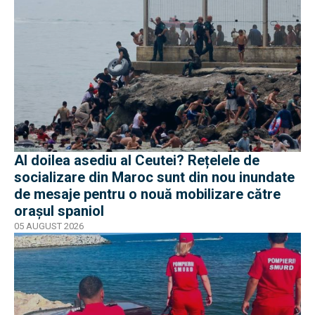
Al doilea asediu al Ceutei? Rețelele de
socializare din Maroc sunt din nou inundate
de mesaje pentru o nouă mobilizare către
orașul spaniol
05 AUGUST 2026