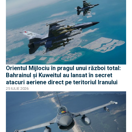
Orientul Mijlociu în pragul unui război total:
Bahrainul și Kuweitul au lansat în secret
atacuri aeriene direct pe teritoriul Iranului
25 IULIE 2026