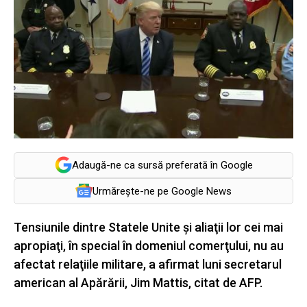
Adaugă-ne ca sursă preferată în Google
Urmărește-ne pe Google News
Tensiunile dintre Statele Unite şi aliaţii lor cei mai
apropiaţi, în special în domeniul comerţului, nu au
afectat relaţiile militare, a afirmat luni secretarul
american al Apărării, Jim Mattis, citat de AFP.