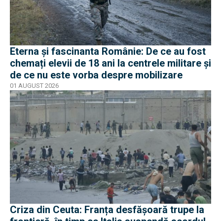
Eterna și fascinanta Românie: De ce au fost
chemați elevii de 18 ani la centrele militare și
de ce nu este vorba despre mobilizare
01 AUGUST 2026
Criza din Ceuta: Franța desfășoară trupe la