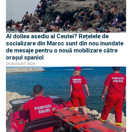
Al doilea asediu al Ceutei? Rețelele de
socializare din Maroc sunt din nou inundate
de mesaje pentru o nouă mobilizare către
orașul spaniol
05 AUGUST 2026