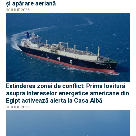
și apărare aeriană
30 IULIE 2026
Extinderea zonei de conflict: Prima lovitură
asupra intereselor energetice americane din
Egipt activează alerta la Casa Albă
30 IULIE 2026