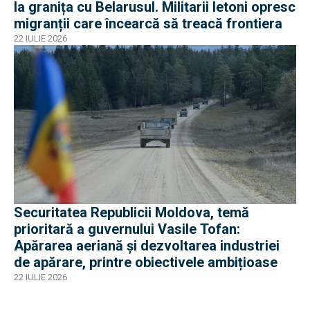
la granița cu Belarusul. Militarii letoni opresc
migranții care încearcă să treacă frontiera
22 IULIE 2026
Securitatea Republicii Moldova, temă
prioritară a guvernului Vasile Tofan:
Apărarea aeriană și dezvoltarea industriei
de apărare, printre obiectivele ambițioase
22 IULIE 2026