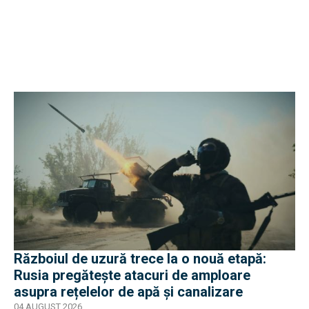
Războiul de uzură trece la o nouă etapă:
Rusia pregătește atacuri de amploare
asupra rețelelor de apă și canalizare
04 AUGUST 2026