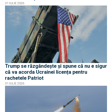
31 IULIE 2026
Trump se răzgândește și spune că nu e sigur
că va acorda Ucrainei licența pentru
rachetele Patriot
31 IULIE 2026