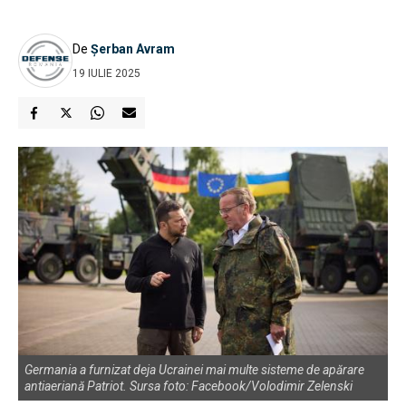
De
Șerban Avram
19 IULIE 2025
Germania a furnizat deja Ucrainei mai multe sisteme de apărare
antiaeriană Patriot. Sursa foto: Facebook/Volodimir Zelenski