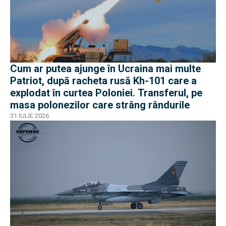
Cum ar putea ajunge în Ucraina mai multe
Patriot, după racheta rusă Kh-101 care a
explodat în curtea Poloniei. Transferul, pe
masa polonezilor care strâng rândurile
31 IULIE 2026