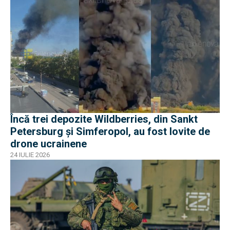
Încă trei depozite Wildberries, din Sankt
Petersburg și Simferopol, au fost lovite de
drone ucrainene
24 IULIE 2026