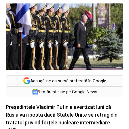
Adaugă-ne ca sursă preferată în Google
Urmărește-ne pe Google News
Preşedintele Vladimir Putin a avertizat luni că
Rusia va riposta dacă Statele Unite se retrag din
tratatul privind forţele nucleare intermediare