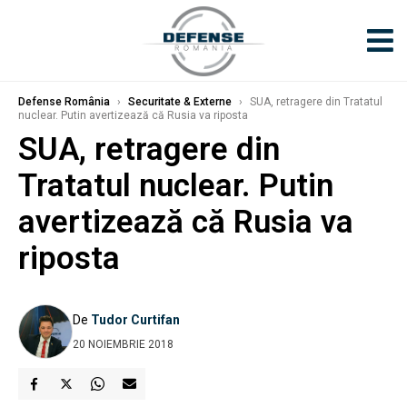
Defense România
›
Securitate & Externe
›
SUA, retragere din Tratatul
nuclear. Putin avertizează că Rusia va riposta
SUA, retragere din
Tratatul nuclear. Putin
avertizează că Rusia va
riposta
De
Tudor Curtifan
20 NOIEMBRIE 2018