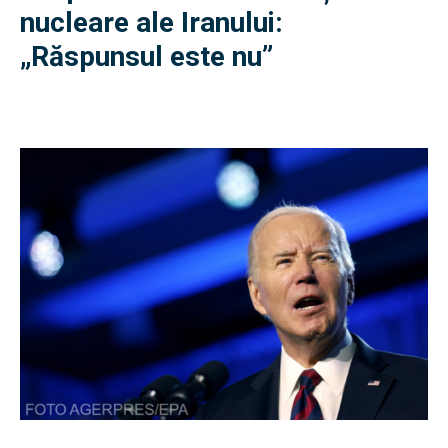
nucleare ale Iranului:
„Răspunsul este nu”