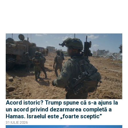
Acord istoric? Trump spune că s-a ajuns la
un acord privind dezarmarea completă a
Hamas. Israelul este „foarte sceptic”
31 IULIE 2026