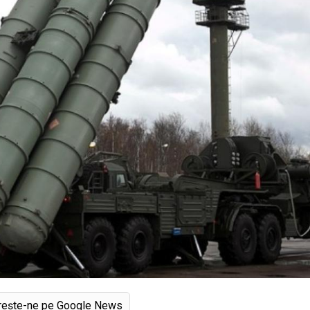
rește-ne pe Google News