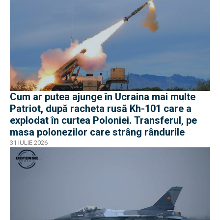
Cum ar putea ajunge în Ucraina mai multe
Patriot, după racheta rusă Kh-101 care a
explodat în curtea Poloniei. Transferul, pe
masa polonezilor care strâng rândurile
31 IULIE 2026