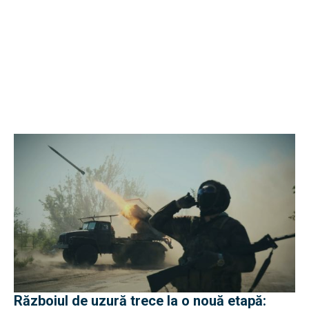
Războiul de uzură trece la o nouă etapă: