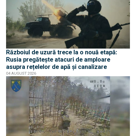
Războiul de uzură trece la o nouă etapă:
Rusia pregătește atacuri de amploare
asupra rețelelor de apă și canalizare
04 AUGUST 2026