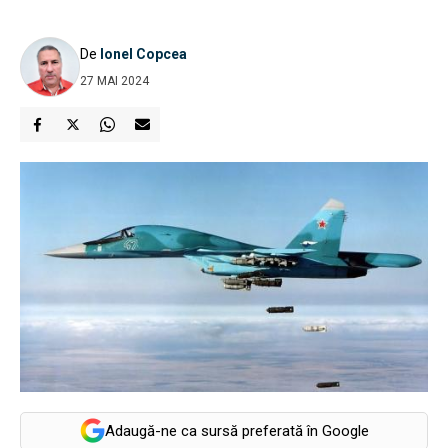
De
Ionel Copcea
27 MAI 2024
Adaugă-ne ca sursă preferată în Google