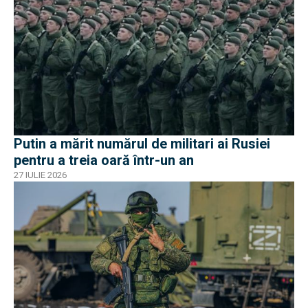
Putin a mărit numărul de militari ai Rusiei
pentru a treia oară într-un an
27 IULIE 2026