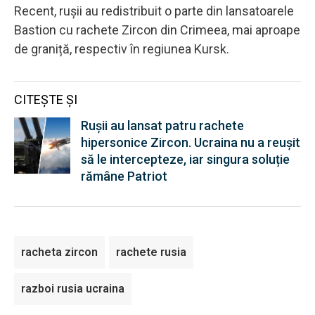
Recent, rușii au redistribuit o parte din lansatoarele
Bastion cu rachete Zircon din Crimeea, mai aproape
de graniță, respectiv în regiunea Kursk.
CITEȘTE ȘI
Rușii au lansat patru rachete
hipersonice Zircon. Ucraina nu a reușit
să le intercepteze, iar singura soluție
rămâne Patriot
racheta zircon
rachete rusia
razboi rusia ucraina