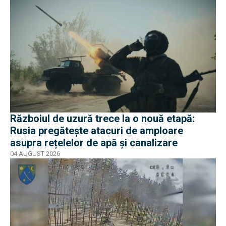
Războiul de uzură trece la o nouă etapă:
Rusia pregătește atacuri de amploare
asupra rețelelor de apă și canalizare
04 AUGUST 2026