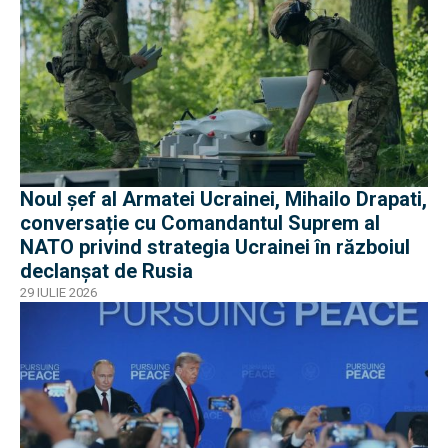
Noul șef al Armatei Ucrainei, Mihailo Drapati,
conversație cu Comandantul Suprem al
NATO privind strategia Ucrainei în războiul
declanșat de Rusia
29 IULIE 2026