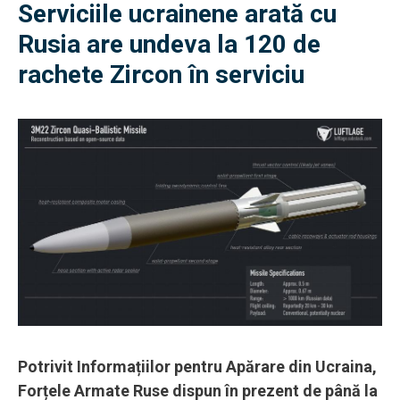
Serviciile ucrainene arată cu
Rusia are undeva la 120 de
rachete Zircon în serviciu
Potrivit Informațiilor pentru Apărare din Ucraina,
Forțele Armate Ruse dispun în prezent de până la