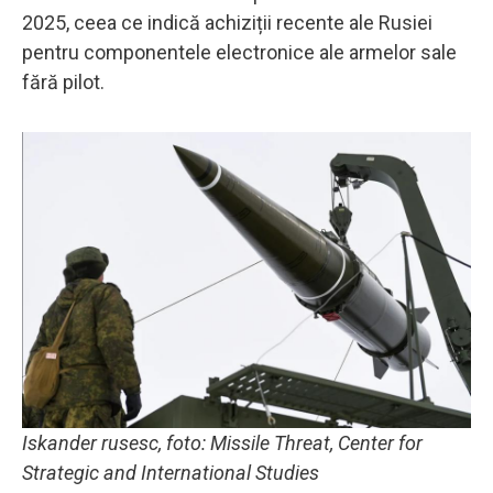
2025, ceea ce indică achiziții recente ale Rusiei
pentru componentele electronice ale armelor sale
fără pilot.
Iskander rusesc, foto: Missile Threat, Center for
Strategic and International Studies