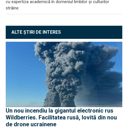
cu expertiza academică în domeniul limbilor și culturilor
străine.
ALTE ȘTIRI DE INTERES
Un nou incendiu la gigantul electronic rus
Wildberries. Facilitatea rusă, lovită din nou
de drone ucrainene