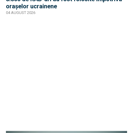
orașelor ucrainene
04 AUGUST 2026