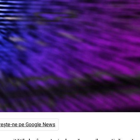
rește-ne pe Google News