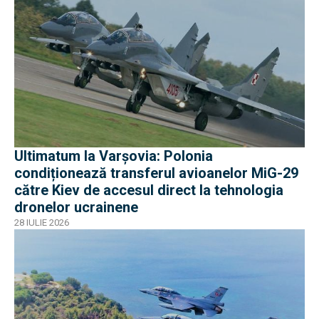
Ultimatum la Varșovia: Polonia
condiționează transferul avioanelor MiG-29
către Kiev de accesul direct la tehnologia
dronelor ucrainene
28 IULIE 2026