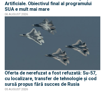
Artificiale. Obiectivul final al programului
SUA e mult mai mare
06 AUGUST 2026
Oferta de nerefuzat a fost refuzată: Su-57,
cu localizare, transfer de tehnologie și cod
sursă propus fără succes de Rusia
05 AUGUST 2026