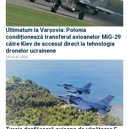
Ultimatum la Varșovia: Polonia
condiționează transferul avioanelor MiG-29
către Kiev de accesul direct la tehnologia
dronelor ucrainene
28 IULIE 2026