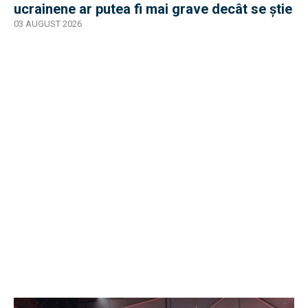
ucrainene ar putea fi mai grave decât se știe
03 AUGUST 2026