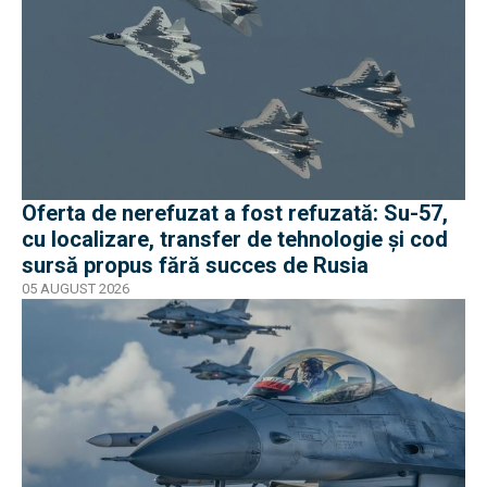
Oferta de nerefuzat a fost refuzată: Su-57,
cu localizare, transfer de tehnologie și cod
sursă propus fără succes de Rusia
05 AUGUST 2026