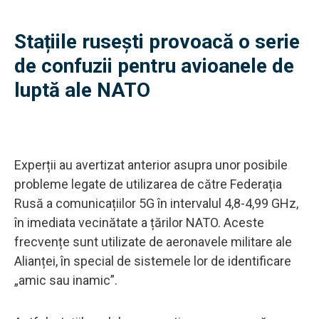
Stațiile rusești provoacă o serie
de confuzii pentru avioanele de
luptă ale NATO
Experții au avertizat anterior asupra unor posibile
probleme legate de utilizarea de către Federația
Rusă a comunicațiilor 5G în intervalul 4,8-4,99 GHz,
în imediata vecinătate a țărilor NATO. Aceste
frecvențe sunt utilizate de aeronavele militare ale
Alianței, în special de sistemele lor de identificare
„amic sau inamic”.