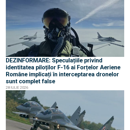
DEZINFORMARE: Speculațiile privind
identitatea piloților F-16 ai Forțelor Aeriene
Române implicați în interceptarea dronelor
sunt complet false
28 IULIE 2026