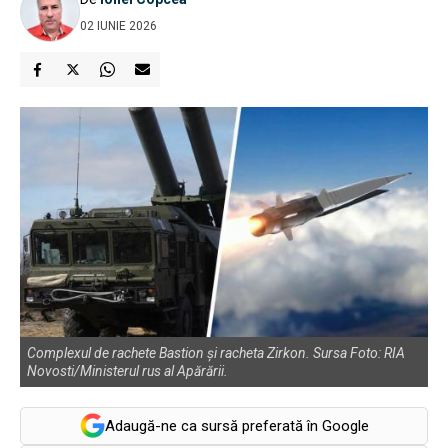
02 IUNIE 2026
Complexul de rachete Bastion și racheta Zirkon. Sursa Foto: RIA
Novosti/Ministerul rus al Apărării.
Adaugă-ne ca sursă preferată în Google