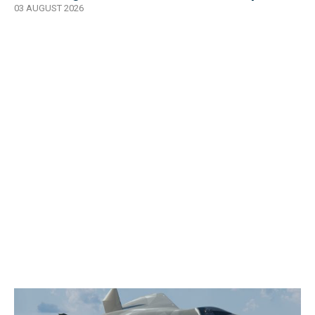
03 AUGUST 2026