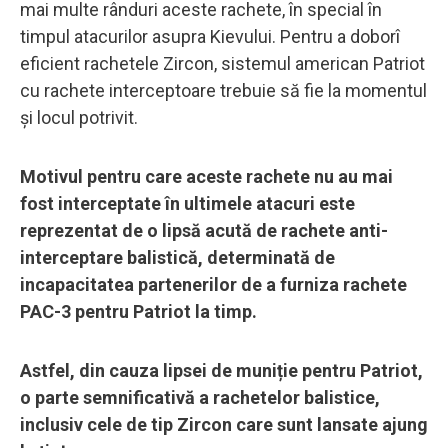
mai multe rânduri aceste rachete, în special în
timpul atacurilor asupra Kievului. Pentru a doborî
eficient rachetele Zircon, sistemul american Patriot
cu rachete interceptoare trebuie să fie la momentul
și locul potrivit.
Motivul pentru care aceste rachete nu au mai
fost interceptate în ultimele atacuri este
reprezentat de o lipsă acută de rachete anti-
interceptare balistică, determinată de
incapacitatea partenerilor de a furniza rachete
PAC-3 pentru Patriot la timp.
Astfel, din cauza lipsei de muniție pentru Patriot,
o parte semnificativă a rachetelor balistice,
inclusiv cele de tip Zircon care sunt lansate ajung