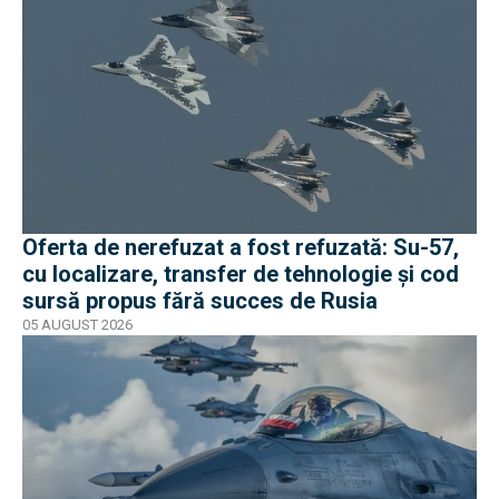
Oferta de nerefuzat a fost refuzată: Su-57,
cu localizare, transfer de tehnologie și cod
sursă propus fără succes de Rusia
05 AUGUST 2026