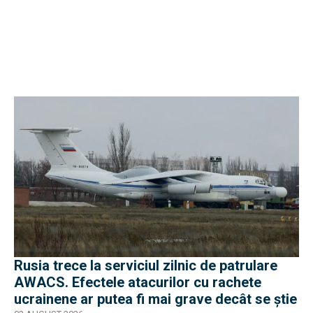
Rusia trece la serviciul zilnic de patrulare
AWACS. Efectele atacurilor cu rachete
ucrainene ar putea fi mai grave decât se știe