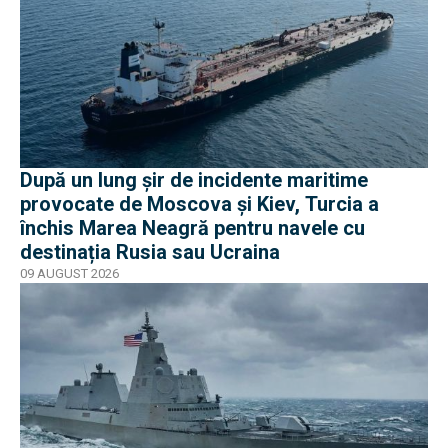
După un lung șir de incidente maritime
provocate de Moscova și Kiev, Turcia a
închis Marea Neagră pentru navele cu
destinația Rusia sau Ucraina
09 AUGUST 2026