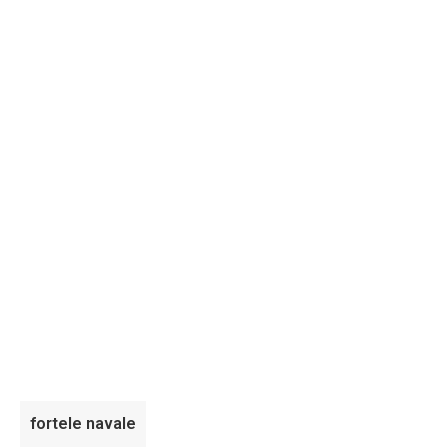
fortele navale