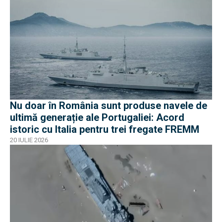
Nu doar în România sunt produse navele de
ultimă generație ale Portugaliei: Acord
istoric cu Italia pentru trei fregate FREMM
20 IULIE 2026