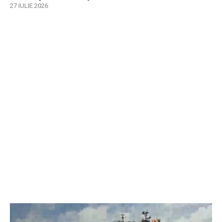
27 IULIE 2026