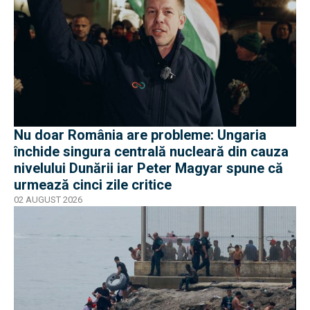
Nu doar România are probleme: Ungaria
închide singura centrală nucleară din cauza
nivelului Dunării iar Peter Magyar spune că
urmează cinci zile critice
02 AUGUST 2026