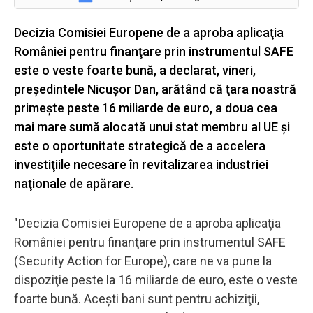
Decizia Comisiei Europene de a aproba aplicaţia
României pentru finanţare prin instrumentul SAFE
este o veste foarte bună, a declarat, vineri,
preşedintele Nicuşor Dan, arătând că ţara noastră
primeşte peste 16 miliarde de euro, a doua cea
mai mare sumă alocată unui stat membru al UE şi
este o oportunitate strategică de a accelera
investiţiile necesare în revitalizarea industriei
naţionale de apărare.
"Decizia Comisiei Europene de a aproba aplicaţia
României pentru finanţare prin instrumentul SAFE
(Security Action for Europe), care ne va pune la
dispoziţie peste la 16 miliarde de euro, este o veste
foarte bună. Aceşti bani sunt pentru achiziţii,