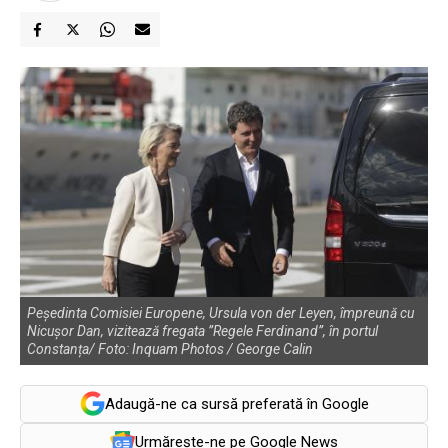
Peședinta Comisiei Europene, Ursula von der Leyen, împreună cu
Nicușor Dan, vizitează fregata ”Regele Ferdinand”, în portul
Constanța/ Foto: Inquam Photos / George Calin
Adaugă-ne ca sursă preferată în Google
Urmărește-ne pe Google News