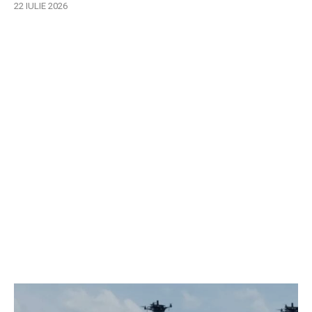
22 IULIE 2026