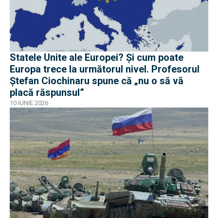
Statele Unite ale Europei? Și cum poate
Europa trece la următorul nivel. Profesorul
Ștefan Ciochinaru spune că „nu o să vă
placă răspunsul”
10 IUNIE 2026