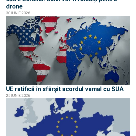
drone
30 IUNIE 2026
UE ratifică în sfârșit acordul vamal cu SUA
25 IUNIE 2026