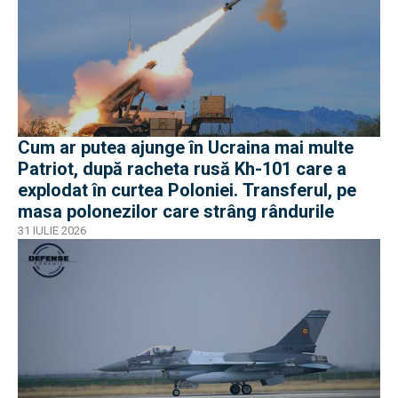
Cum ar putea ajunge în Ucraina mai multe
Patriot, după racheta rusă Kh-101 care a
explodat în curtea Poloniei. Transferul, pe
masa polonezilor care strâng rândurile
31 IULIE 2026