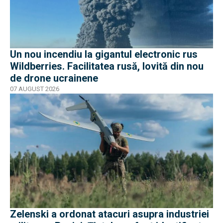
Un nou incendiu la gigantul electronic rus
Wildberries. Facilitatea rusă, lovită din nou
de drone ucrainene
07 AUGUST 2026
Zelenski a ordonat atacuri asupra industriei