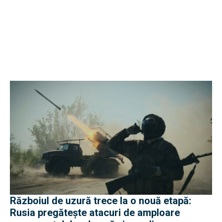
Războiul de uzură trece la o nouă etapă:
Rusia pregătește atacuri de amploare