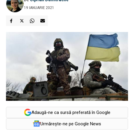
19 IANUARIE 2021
Adaugă-ne ca sursă preferată în Google
Urmărește-ne pe Google News