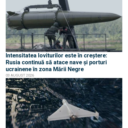
Intensitatea loviturilor este în creștere:
Rusia continuă să atace nave și porturi
ucrainene în zona Mării Negre
03 AUGUST 2026