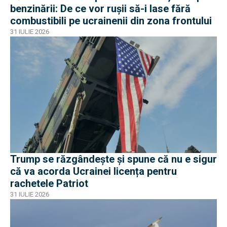
benzinării: De ce vor rușii să-i lase fără
combustibili pe ucrainenii din zona frontului
31 IULIE 2026
Trump se răzgândește și spune că nu e sigur
că va acorda Ucrainei licența pentru
rachetele Patriot
31 IULIE 2026