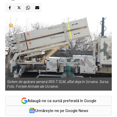
Sistem de apărare aeriană IRIS-T SLM, aflat deja în Ucraina. Sursa
Foto: Forțele Armate ale Ucrainei.
Adaugă-ne ca sursă preferată în Google
Urmărește-ne pe Google News