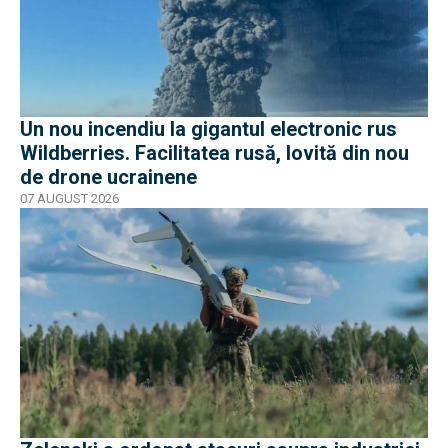
Un nou incendiu la gigantul electronic rus
Wildberries. Facilitatea rusă, lovită din nou
de drone ucrainene
07 AUGUST 2026