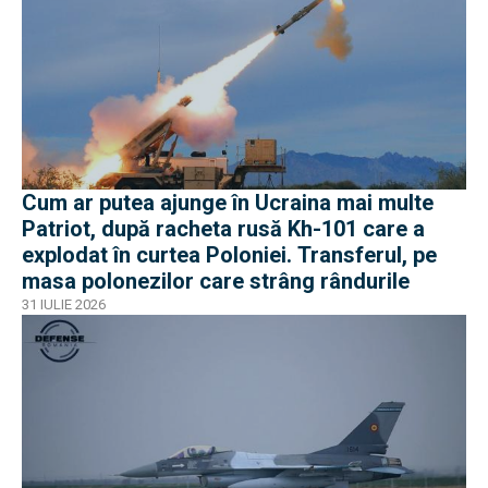
Cum ar putea ajunge în Ucraina mai multe
Patriot, după racheta rusă Kh-101 care a
explodat în curtea Poloniei. Transferul, pe
masa polonezilor care strâng rândurile
31 IULIE 2026