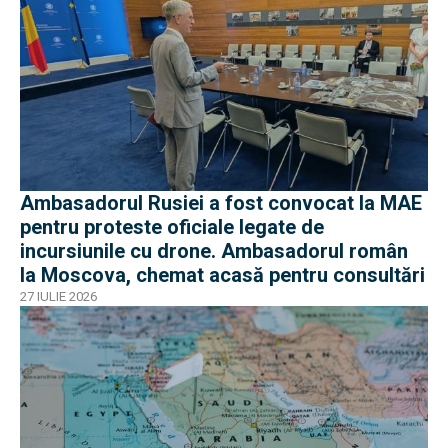
Ambasadorul Rusiei a fost convocat la MAE
pentru proteste oficiale legate de
incursiunile cu drone. Ambasadorul român
la Moscova, chemat acasă pentru consultări
27 IULIE 2026