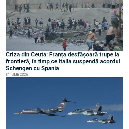
Criza din Ceuta: Franța desfășoară trupe la
frontieră, în timp ce Italia suspendă acordul
Schengen cu Spania
31 IULIE 2026