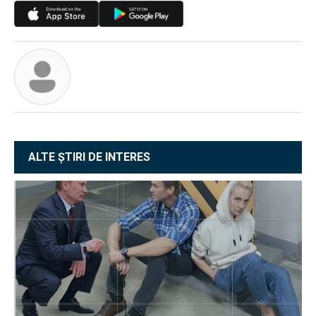
ALTE ȘTIRI DE INTERES