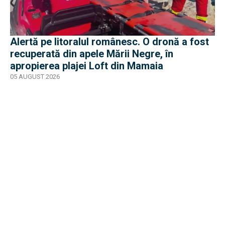
Alertă pe litoralul românesc. O dronă a fost
recuperată din apele Mării Negre, în
apropierea plajei Loft din Mamaia
05 AUGUST 2026