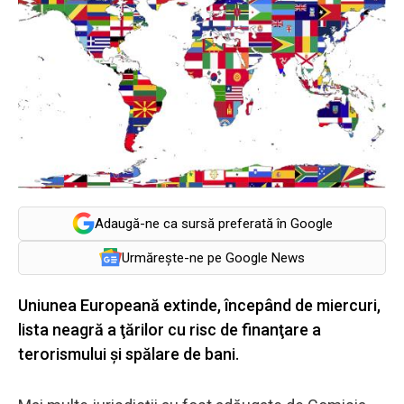
Adaugă-ne ca sursă preferată în Google
Urmărește-ne pe Google News
Uniunea Europeană extinde, începând de miercuri,
lista neagră a ţărilor cu risc de finanţare a
terorismului şi spălare de bani.