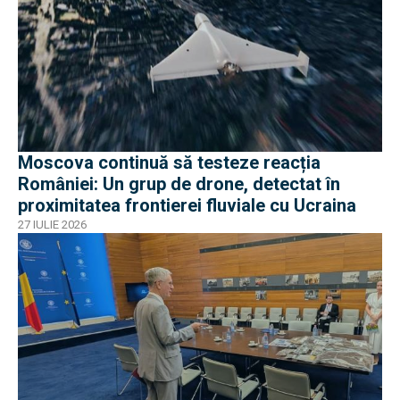
Moscova continuă să testeze reacția
României: Un grup de drone, detectat în
proximitatea frontierei fluviale cu Ucraina
27 IULIE 2026