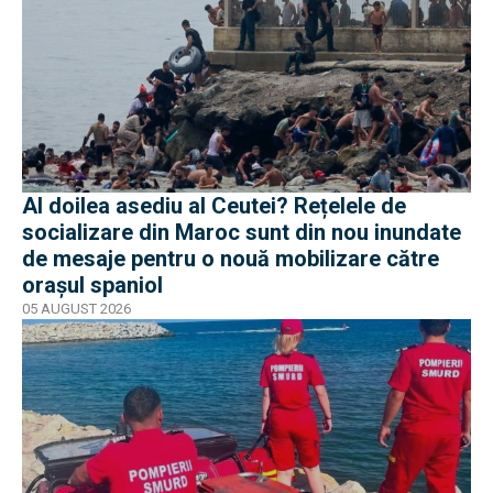
Al doilea asediu al Ceutei? Rețelele de
socializare din Maroc sunt din nou inundate
de mesaje pentru o nouă mobilizare către
orașul spaniol
05 AUGUST 2026