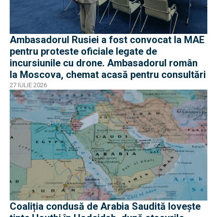
Ambasadorul Rusiei a fost convocat la MAE
pentru proteste oficiale legate de
incursiunile cu drone. Ambasadorul român
la Moscova, chemat acasă pentru consultări
27 IULIE 2026
Coaliția condusă de Arabia Saudită lovește