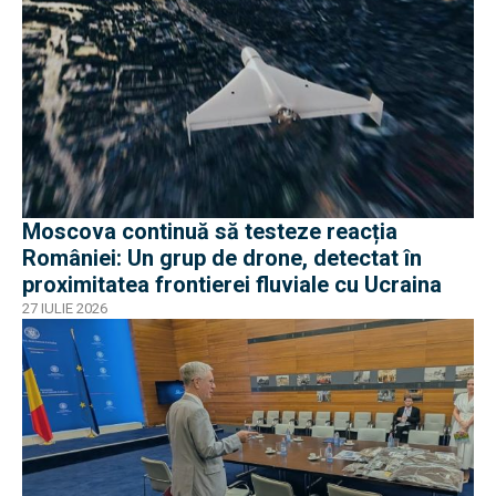
Moscova continuă să testeze reacția
României: Un grup de drone, detectat în
proximitatea frontierei fluviale cu Ucraina
27 IULIE 2026