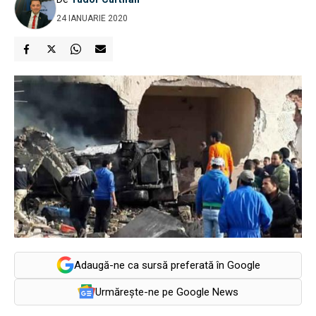
24 IANUARIE 2020
Adaugă-ne ca sursă preferată în Google
Urmărește-ne pe Google News