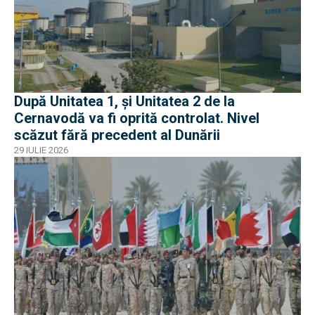
După Unitatea 1, și Unitatea 2 de la
Cernavodă va fi oprită controlat. Nivel
scăzut fără precedent al Dunării
29 IULIE 2026