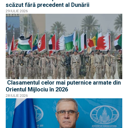
scăzut fără precedent al Dunării
29 IULIE 2026
Clasamentul celor mai puternice armate din
Orientul Mijlociu în 2026
28 IULIE 2026