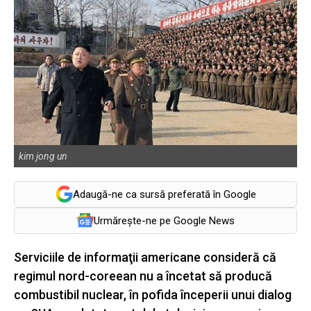
kim jong un
Adaugă-ne ca sursă preferată în Google
Urmărește-ne pe Google News
Serviciile de informaţii americane consideră că
regimul nord-coreean nu a încetat să producă
combustibil nuclear, în pofida începerii unui dialog