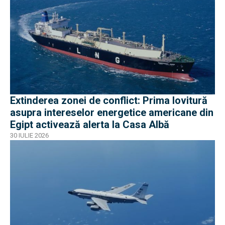
Extinderea zonei de conflict: Prima lovitură
asupra intereselor energetice americane din
Egipt activează alerta la Casa Albă
30 IULIE 2026