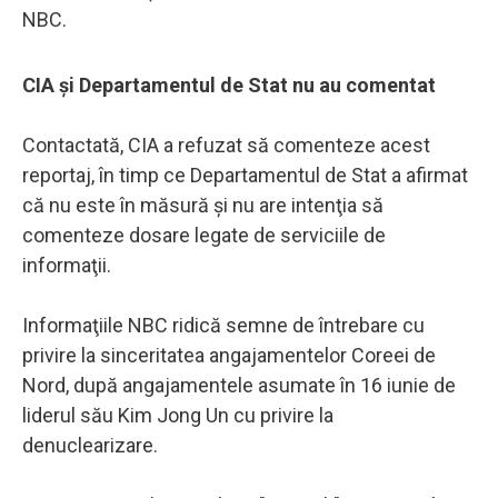
NBC.
CIA și Departamentul de Stat nu au comentat
Contactată, CIA a refuzat să comenteze acest
reportaj, în timp ce Departamentul de Stat a afirmat
că nu este în măsură şi nu are intenţia să
comenteze dosare legate de serviciile de
informaţii.
Informaţiile NBC ridică semne de întrebare cu
privire la sinceritatea angajamentelor Coreei de
Nord, după angajamentele asumate în 16 iunie de
liderul său Kim Jong Un cu privire la
denuclearizare.