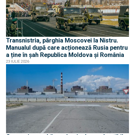
Transnistria, pârghia Moscovei la Nistru.
Manualul după care acționează Rusia pentru
a ține în șah Republica Moldova și România
23 IULIE 2026