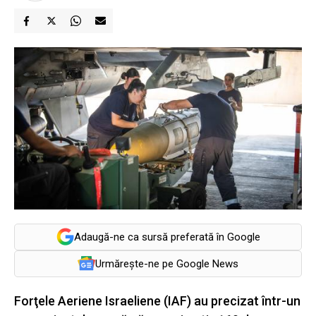
Adaugă-ne ca sursă preferată în Google
Urmărește-ne pe Google News
Forţele Aeriene Israeliene (IAF) au precizat într-un