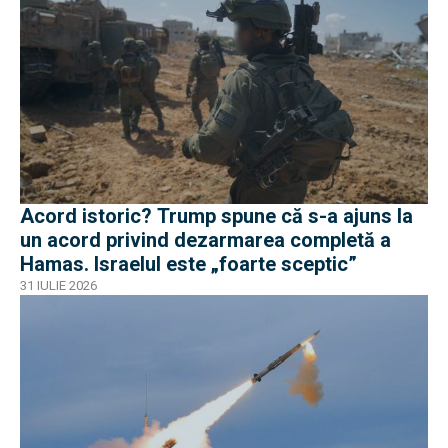
Acord istoric? Trump spune că s-a ajuns la
un acord privind dezarmarea completă a
Hamas. Israelul este „foarte sceptic”
31 IULIE 2026