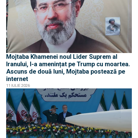
Mojtaba Khamenei noul Lider Suprem al
Iranului, l-a amenințat pe Trump cu moartea.
Ascuns de două luni, Mojtaba postează pe
internet
11 IULIE 2026