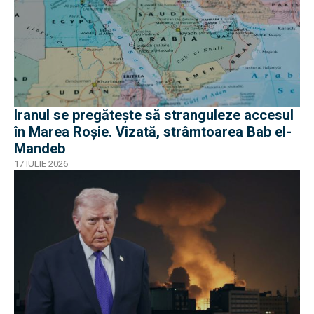
Iranul se pregătește să stranguleze accesul
în Marea Roșie. Vizată, strâmtoarea Bab el-
Mandeb
17 IULIE 2026