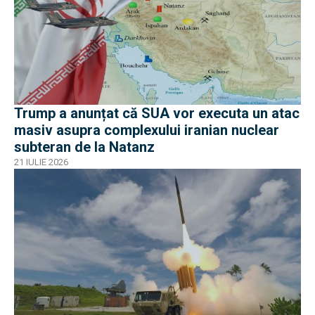
Trump a anunțat că SUA vor executa un atac
masiv asupra complexului iranian nuclear
subteran de la Natanz
21 IULIE 2026