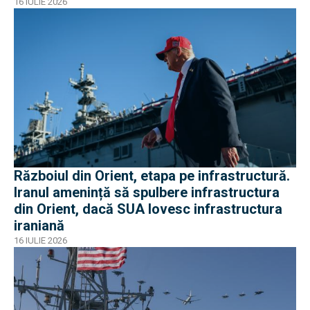
16 IULIE 2026
Războiul din Orient, etapa pe infrastructură.
Iranul amenință să spulbere infrastructura
din Orient, dacă SUA lovesc infrastructura
iraniană
16 IULIE 2026