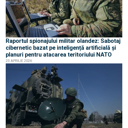
Raportul spionajului militar olandez: Sabotaj
cibernetic bazat pe inteligență artificială și
planuri pentru atacarea teritoriului NATO
23 APRILIE 2026