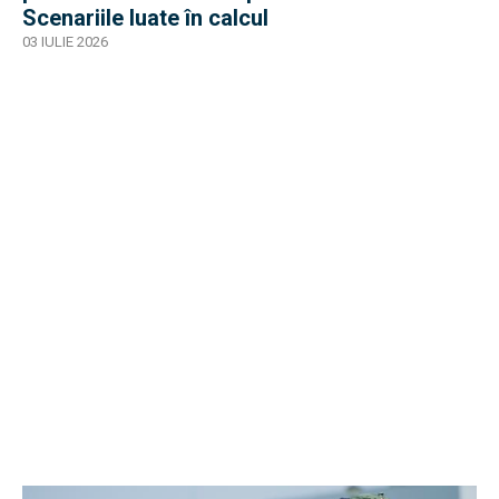
Scenariile luate în calcul
03 IULIE 2026