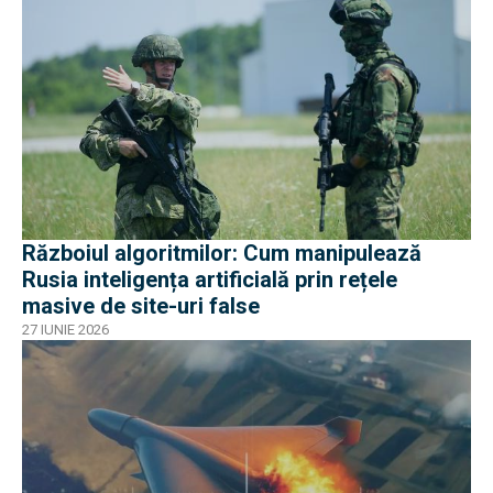
Războiul algoritmilor: Cum manipulează
Rusia inteligența artificială prin rețele
masive de site-uri false
27 IUNIE 2026