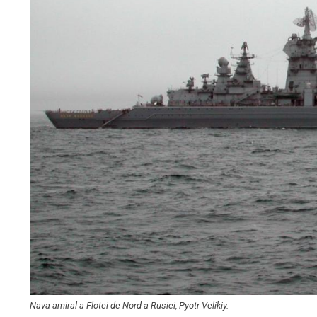
Nava amiral a Flotei de Nord a Rusiei, Pyotr Velikiy.