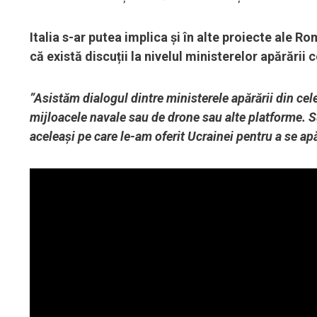
Italia s-ar putea implica și în alte proiecte ale
că există discuții la nivelul ministerelor apărării 
”Asistăm dialogul dintre ministerele apărării din cele
mijloacele navale sau de drone sau alte platforme. 
aceleași pe care le-am oferit Ucrainei pentru a se ap