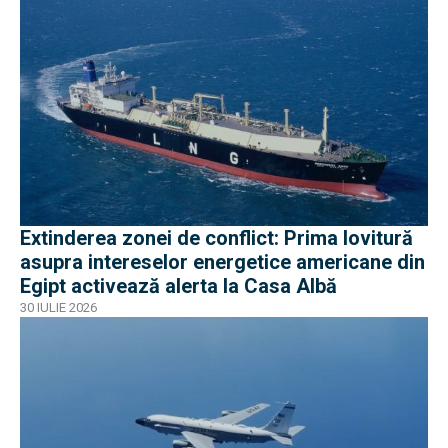
Extinderea zonei de conflict: Prima lovitură
asupra intereselor energetice americane din
Egipt activează alerta la Casa Albă
30 IULIE 2026