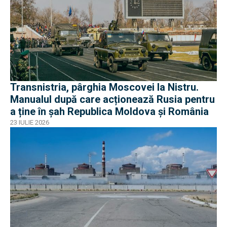
Transnistria, pârghia Moscovei la Nistru.
Manualul după care acționează Rusia pentru
a ține în șah Republica Moldova și România
23 IULIE 2026