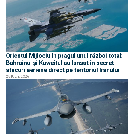
Orientul Mijlociu în pragul unui război total:
Bahrainul și Kuweitul au lansat în secret
atacuri aeriene direct pe teritoriul Iranului
25 IULIE 2026