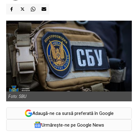
Foto: SBU
Adaugă-ne ca sursă preferată în Google
Urmărește-ne pe Google News