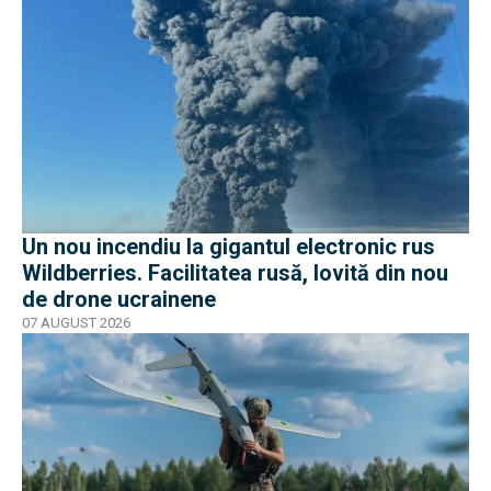
Un nou incendiu la gigantul electronic rus
Wildberries. Facilitatea rusă, lovită din nou
de drone ucrainene
07 AUGUST 2026