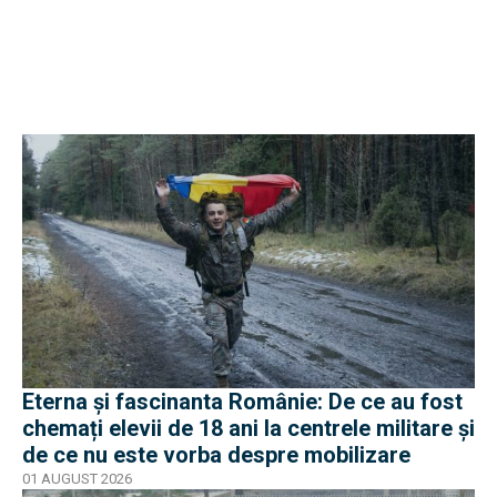
Eterna și fascinanta Românie: De ce au fost
chemați elevii de 18 ani la centrele militare și
de ce nu este vorba despre mobilizare
01 AUGUST 2026