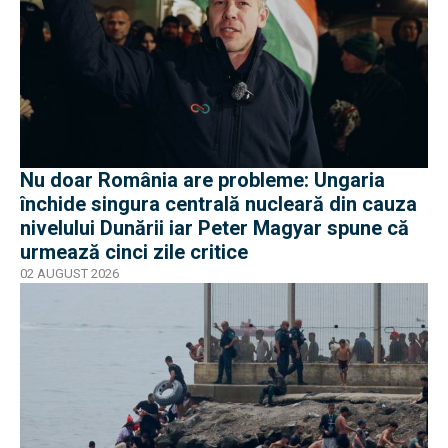
Nu doar România are probleme: Ungaria
închide singura centrală nucleară din cauza
nivelului Dunării iar Peter Magyar spune că
urmează cinci zile critice
02 AUGUST 2026