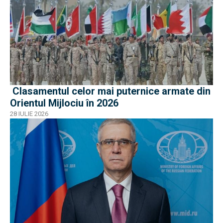
Clasamentul celor mai puternice armate din
Orientul Mijlociu în 2026
28 IULIE 2026