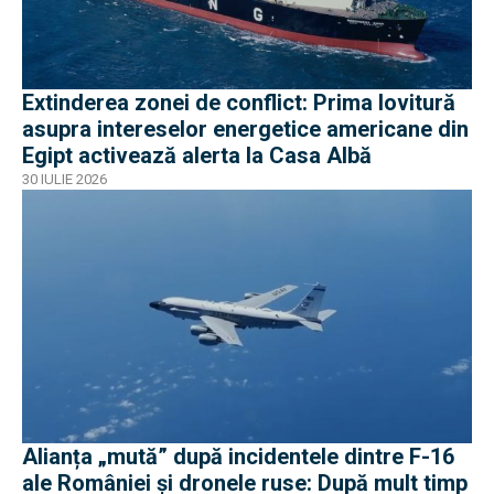
Extinderea zonei de conflict: Prima lovitură
asupra intereselor energetice americane din
Egipt activează alerta la Casa Albă
30 IULIE 2026
Alianța „mută” după incidentele dintre F-16
ale României și dronele ruse: După mult timp