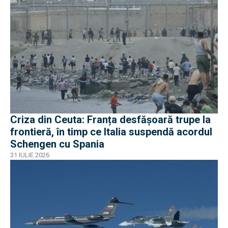
Criza din Ceuta: Franța desfășoară trupe la
frontieră, în timp ce Italia suspendă acordul
Schengen cu Spania
31 IULIE 2026