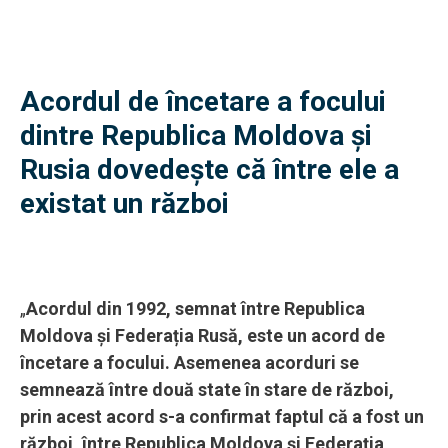
Acordul de încetare a focului
dintre Republica Moldova și
Rusia dovedește că între ele a
existat un război
„
Acordul din 1992, semnat între Republica
Moldova și Federația Rusă, este un acord de
încetare a focului. Asemenea acorduri se
semnează între două state în stare de război,
prin acest acord s-a confirmat faptul că a fost un
război, între Republica Moldova și Federația