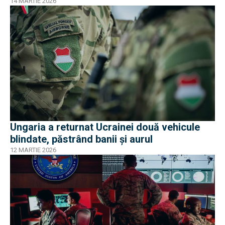
14 MARTIE 2026
Ungaria a returnat Ucrainei două vehicule
blindate, păstrând banii și aurul
12 MARTIE 2026