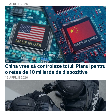
13 APRILIE 2026
China vrea să controleze totul: Planul pentru
o rețea de 10 miliarde de dispozitive
12 APRILIE 2026