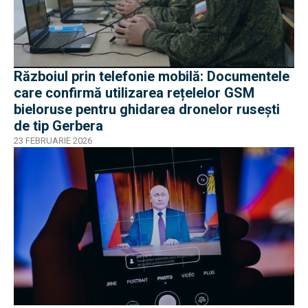
Războiul prin telefonie mobilă: Documentele
care confirmă utilizarea rețelelor GSM
bieloruse pentru ghidarea dronelor rusești
de tip Gerbera
23 FEBRUARIE 2026