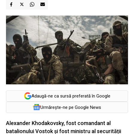
Adaugă-ne ca sursă preferată în Google
Urmărește-ne pe Google News
Alexander Khodakovsky, fost comandant al
batalionului Vostok și fost ministru al securității