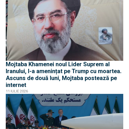
Mojtaba Khamenei noul Lider Suprem al
Iranului, l-a amenințat pe Trump cu moartea.
Ascuns de două luni, Mojtaba postează pe
internet
11 IULIE 2026