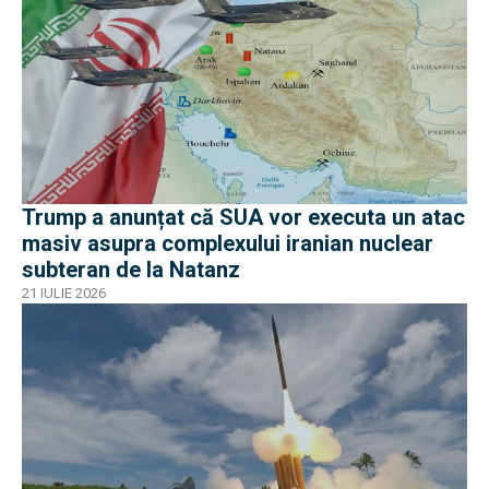
Trump a anunțat că SUA vor executa un atac
masiv asupra complexului iranian nuclear
subteran de la Natanz
21 IULIE 2026