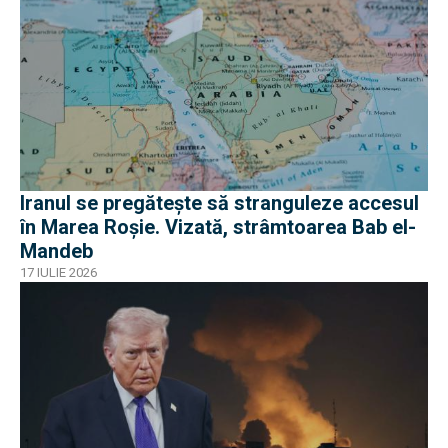
Iranul se pregătește să stranguleze accesul
în Marea Roșie. Vizată, strâmtoarea Bab el-
Mandeb
17 IULIE 2026