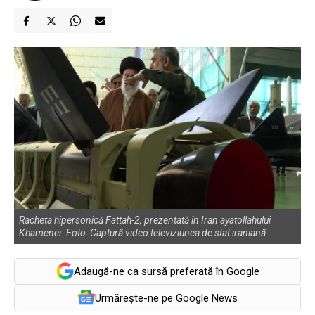
Racheta hipersonică Fattah-2, prezentată în Iran ayatollahului
Khamenei. Foto: Captură video televiziunea de stat iraniană
Adaugă-ne ca sursă preferată în Google
Urmărește-ne pe Google News