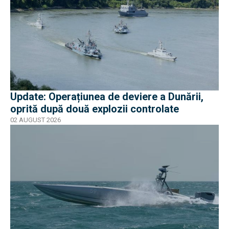
Update: Operațiunea de deviere a Dunării,
oprită după două explozii controlate
02 AUGUST 2026