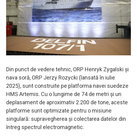
Din punct de vedere tehnic, ORP Henryk Zygalski și
nava soră, ORP Jerzy Rozycki (lansată în iulie
2025), sunt construite pe platforma navei suedeze
HMS Artemis. Cu o lungime de 74 de metri și un
deplasament de aproximativ 2.200 de tone, aceste
platforme sunt optimizate pentru o misiune
singulară: supravegherea și colectarea datelor din
întreg spectrul electromagnetic.