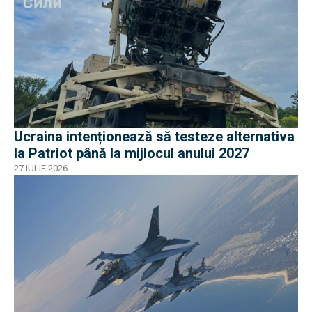
Ucraina intenționează să testeze alternativa
la Patriot până la mijlocul anului 2027
27 IULIE 2026