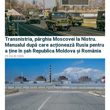
Transnistria, pârghia Moscovei la Nistru.
Manualul după care acționează Rusia pentru
a ține în șah Republica Moldova și România
23 IULIE 2026