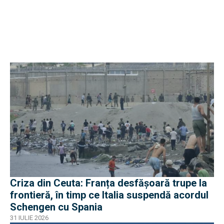
Criza din Ceuta: Franța desfășoară trupe la
frontieră, în timp ce Italia suspendă acordul
Schengen cu Spania
31 IULIE 2026