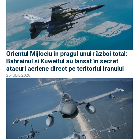
Orientul Mijlociu în pragul unui război total:
Bahrainul și Kuweitul au lansat în secret
atacuri aeriene direct pe teritoriul Iranului
25 IULIE 2026