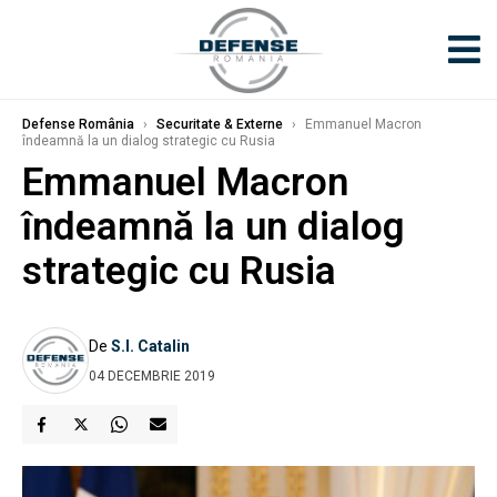
Defense România
›
Securitate & Externe
›
Emmanuel Macron
îndeamnă la un dialog strategic cu Rusia
Emmanuel Macron
îndeamnă la un dialog
strategic cu Rusia
De
S.I. Catalin
04 DECEMBRIE 2019