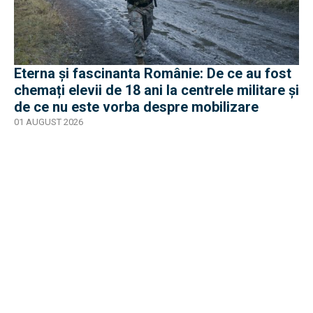
Eterna și fascinanta Românie: De ce au fost
chemați elevii de 18 ani la centrele militare și
de ce nu este vorba despre mobilizare
01 AUGUST 2026