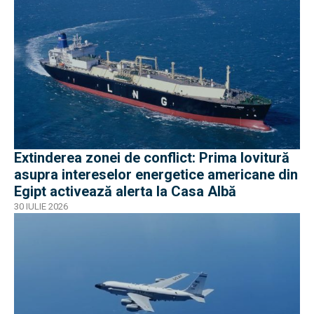
Extinderea zonei de conflict: Prima lovitură
asupra intereselor energetice americane din
Egipt activează alerta la Casa Albă
30 IULIE 2026