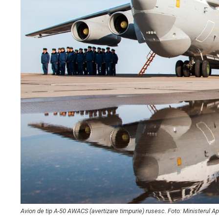
Avion de tip A-50 AWACS (avertizare timpurie) rusesc. Foto: Ministerul Ap